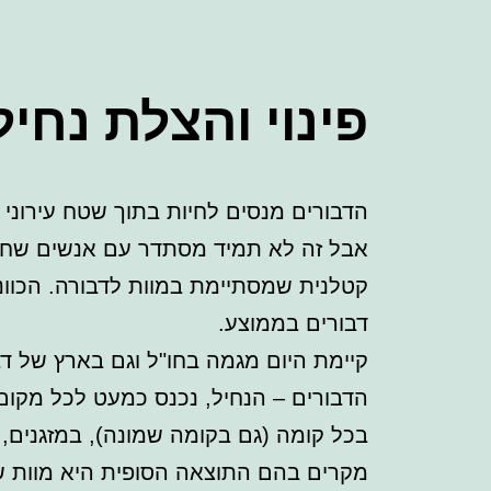
פינוי והצלת נחיל
הדבורים מנסים לחיות בתוך שטח עירוני 
אבל זה לא תמיד מסתדר עם אנשים שחיים
דבורים בממוצע.
קיימת היום מגמה בחו"ל וגם בארץ של דבו
הדבורים – הנחיל, נכנס כמעט לכל מקום א
בכל קומה (גם בקומה שמונה), במזגנים, 
מקרים בהם התוצאה הסופית היא מוות של 