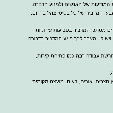
 המודעות של האנשים ולמנוע הדברה.
בע, המדביר של כל בסיסי צהל בדרום,
ים מסתכן המדביר בטביעות עירוניות
 ויש לו. מעבר לכך פוגע המדביר בדבורה
דורשת עבודה רבה כמו
פתיחת קירות,
ל.
 חצרים, אורים, רעים, מועצה מקומית