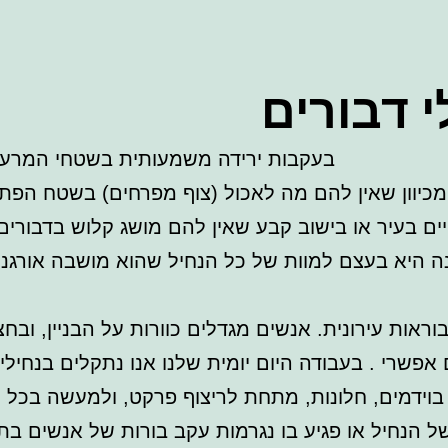
י דבורים
בעקבות ירידה משמעותית בשטחי המרעה 
מכיוון שאין להם מה לאכול (צוף מפרחים) בשטח הפתו
 בעיר או בישוב קבע שאין להם מושג קלוש בדבורים
ראות עירונית. אנשים מגדלים כוורות על הבניין, ובחצ
פשרי . בעבודה היום יומית שלנו אנו נתקלים בנחילים
בוידמים, חלונות, מתחת לריצוף פרקט, ולמעשה בכל מ
הנחיל או פגיע בו נגרמות עקב בורות של אנשים בתחו