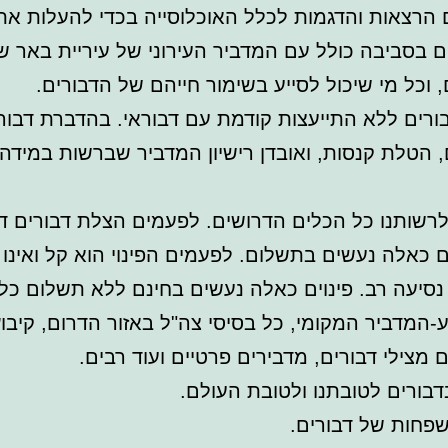
 הרצאות והדגמות לכלל האוכלוסייה בכדי להעלות את
ם בסביבה כולל עם המדביר העירוני של עיריית באר ש
, וכל מי שיכול לסייע בשימור חייהם של הדבורים.
ורים ללא התייעצות קודמת עם דבוראי. בהדברת דבור
ם, הטלת קנסות, ואובדן רישיון המדביר שברשות במידה
ם לרשותנו כל הכלים הדרושים. לפעמים הצלת דבורים 
וים כאלה נעשים בתשלום. לפעמים הפינוי הוא קל ואינו
 נסיעה רב. פינוים כאלה נעשים בחינם ללא תשלום כל
-המדביר המקומי, כל בסיסי צה"ל באזור הדרום, קיבוץ
 מצילי דבורים, מדבירים פרטיים ועוד רבים.
בורים לטובתנו ולטובת העולם.