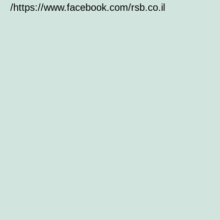
https://www.facebook.com/rsb.co.il/