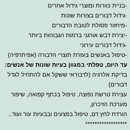
-בניית כוורות ומוצרי גידול אחרים
-גידול דבורים בצורות שונות
-מיחזור פסולת לטובת הדבורים
-יצירת דבש אורגני ברמות הגבוהות ביותר
-גידול דבורים עירוני
-טיפול באנשים בעזרת תוצרי הדבורה (אפיתרפיה)
עד היום, טפלתי במגוון בעיות שונות של אנשים:
בדיקת אלרגיה (לדבוראי ששקל אם להתחיל לגדל
דבורים)
עצירת טרשת נפוצה, טיפול בכתף קפואה, שיפור
מערכת הזיכרון,
הורדת לחץ דם, טיפול בפצעים ובבעיות עור ועוד..
******************