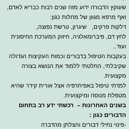
שעוקץ הדבורה ידוע מזה שנים רבות כבריא לאדם,
ואף מרפא מגוון של מחלות כגון:
דלקות פרקים, שיגרון, טרשת נפוצה,
לחץ דם, פיברומאלגיה, חיזוק המערכת החיסונית
ועוד..
בעקבות הטיפול בדבורים וכמות העקיצות הגדולה
שקיבלתי, החלטתי ללמוד את הנושא בצורה
מקצועית.
למדתי טיפול באפיתרפיה אצל אורית קידר שהיא
מטפלת מנוסה ומיקצועית.
בשנים האחרונות – רכשתי ידע רב בתחום
הדבורים כגון :
-פינוי נחילי דבורים והצלתן מהדברה