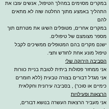
במקרים מסוימים במהלך הטיפול, אנשים עזבו את
התהליך באמצע מתוך החלטה שזה לא מתאים
להם
במקרים אחרים, מטופלים השיגו את מטרתם תוך
מספר מצומצם של טיפולים.
ישנם מקרים בהם המטופלים ממשיכים לקבל
טיפול מונע אחת לחודש וחצי.
הסביבה הירוקה שלי
אני ממחזר פסולות ביתית לטובת בניית כוורות
אני מגדל דבורים בצורה טבעית (ללא חומרים
כימיים או סוכר) , בסביבה עירונית וחקלאית
הרצאות ופעילויות
אני מעביר הרצאות העשרה בנושא דבורים,