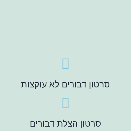
סרטון דבורים לא עוקצות
סרטון הצלת דבורים